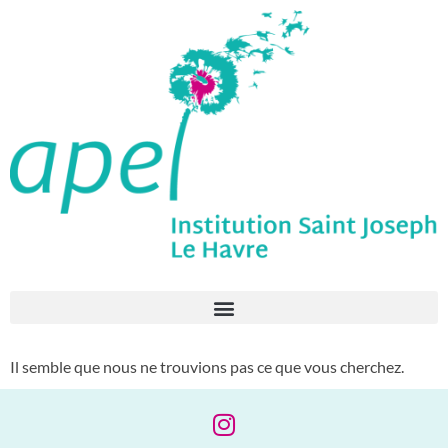
Il semble que nous ne trouvions pas ce que vous cherchez.